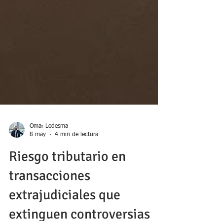
Omar Ledesma
8 may
4 min de lectura
Riesgo tributario en
transacciones