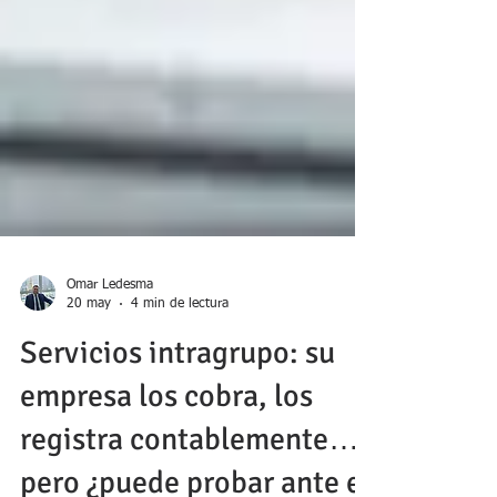
Omar Ledesma
20 may
4 min de lectura
Servicios intragrupo: su
empresa los cobra, los
registra contablemente…