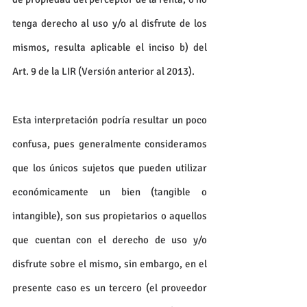
tenga derecho al uso y/o al disfrute de los 
mismos, resulta aplicable el inciso b) del 
Art. 9 de la LIR (Versión anterior al 2013).
Esta interpretación podría resultar un poco 
confusa, pues generalmente consideramos 
que los únicos sujetos que pueden utilizar 
económicamente un bien (tangible o 
intangible), son sus propietarios o aquellos 
que cuentan con el derecho de uso y/o 
disfrute sobre el mismo, sin embargo, en el 
presente caso es un tercero (el proveedor 