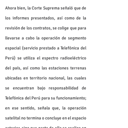
Ahora bien, la Corte Suprema señaló que de 
los informes presentados, así como de la 
revisión de los contratos, se colige que para 
llevarse a cabo la operación de segmento 
espacial (servicio prestado a Telefónica del 
Perú) se utiliza el espectro radioeléctrico 
del país, así como las estaciones terrenas 
ubicadas en territorio nacional, las cuales 
se encuentran bajo responsabilidad de 
Telefónica del Perú para su funcionamiento; 
en ese sentido, señala que, la operación 
satelital no termina o concluye en el espacio 