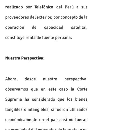
realizado por Telefónica del Perú a sus 
proveedores del exterior, por concepto de la 
operación de capacidad satelital,  
constituye renta de fuente peruana. 
Nuestra Perspectiva:
Ahora, desde nuestra perspectiva, 
observamos que en este caso la Corte 
Suprema ha considerado que los bienes 
tangibles o intangibles, si fueron utilizados 
económicamente en el país, así no fueran 
de propiedad del perceptor de la renta, o no 