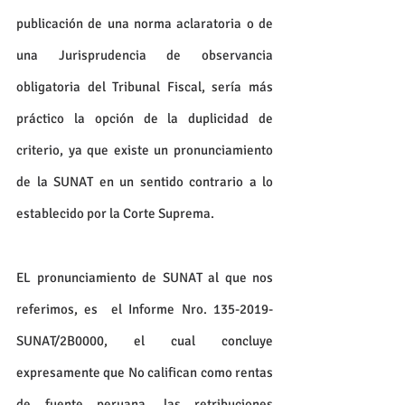
publicación de una norma aclaratoria o de 
una Jurisprudencia de observancia 
obligatoria del Tribunal Fiscal, sería más 
práctico la opción de la duplicidad de 
criterio, ya que existe un pronunciamiento 
de la SUNAT en un sentido contrario a lo 
establecido por la Corte Suprema.
EL pronunciamiento de SUNAT al que nos 
referimos, es  el Informe Nro. 135-2019-
SUNAT/2B0000, el cual concluye 
expresamente que No califican como rentas 
de fuente peruana, las retribuciones 