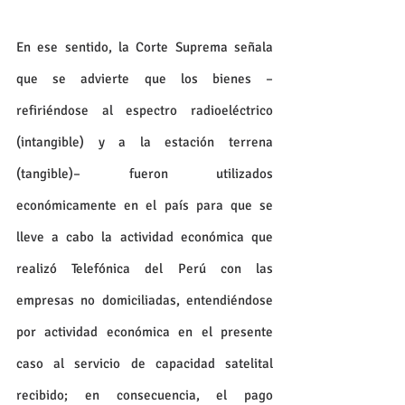
En ese sentido, la Corte Suprema señala 
que se advierte que los bienes –
refiriéndose al espectro radioeléctrico 
(intangible) y a la estación terrena 
(tangible)– fueron utilizados 
económicamente en el país para que se 
lleve a cabo la actividad económica que 
realizó Telefónica del Perú con las 
empresas no domiciliadas, entendiéndose 
por actividad económica en el presente 
caso al servicio de capacidad satelital 
recibido; en consecuencia, el pago 