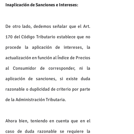
Inaplicación de Sanciones e Intereses:
De otro lado, dedemos señalar que el Art. 
170 del Código Tributario establece que no 
procede la aplicación de intereses, la 
actualización en función al Índice de Precios 
al Consumidor de corresponder, ni la 
aplicación de sanciones, si existe duda 
razonable o duplicidad de criterio por parte 
de la Administración Tributaria.
Ahora bien, teniendo en cuenta que en el 
caso de duda razonable se requiere la 