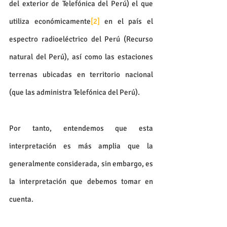
del exterior de Telefónica del Perú) el que 
utiliza económicamente
[2]
 en el país el 
espectro radioeléctrico del Perú (Recurso 
natural del Perú), así como las estaciones 
terrenas ubicadas en territorio nacional 
(que las administra Telefónica del Perú).
Por tanto, entendemos que esta 
interpretación es más amplia que la 
generalmente considerada, sin embargo, es 
la interpretación que debemos tomar en 
cuenta.