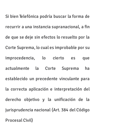
Si bien Telefónica podría buscar la forma de 
recurrir a una instancia supranacional, a fin 
de que se deje sin efectos lo resuelto por la 
Corte Suprema, lo cual es improbable por su 
improcedencia, lo cierto es que 
actualmente la Corte Suprema ha 
establecido un precedente vinculante para 
la correcta aplicación e interpretación del 
derecho objetivo y la unificación de la 
jurisprudencia nacional (Art. 384 del Código 
Procesal Civil)