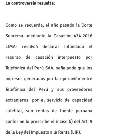
La controversia resuelta:
Como se recuerda, el año pasado la Corte 
Suprema -mediante la Casación 474-2016 
LIMA- resolvió declarar infundado el 
recurso de casación interpuesto por 
Telefónica del Perú SAA, señalando que los 
ingresos generados por la operación entre 
Telefónica del Perú y sus proveedores 
extranjeros, por el servicio de capacidad 
satelital, son rentas de fuente peruana 
conforme lo prescribe el inciso b) del Art. 9 
de la Ley del Impuesto a la Renta (LIR).