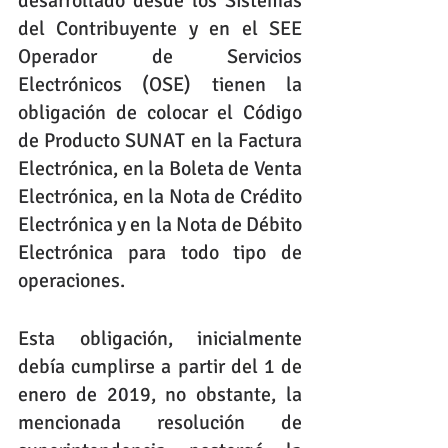
desarrollado desde los Sistemas 
del Contribuyente y en el SEE 
Operador de Servicios 
Electrónicos (OSE) tienen la 
obligación de colocar el Código 
de Producto SUNAT en la Factura 
Electrónica, en la Boleta de Venta 
Electrónica, en la Nota de Crédito 
Electrónica y en la Nota de Débito 
Electrónica para todo tipo de 
operaciones.
Esta obligación, inicialmente 
debía cumplirse a partir del 1 de 
enero de 2019, no obstante, la 
mencionada resolución de 