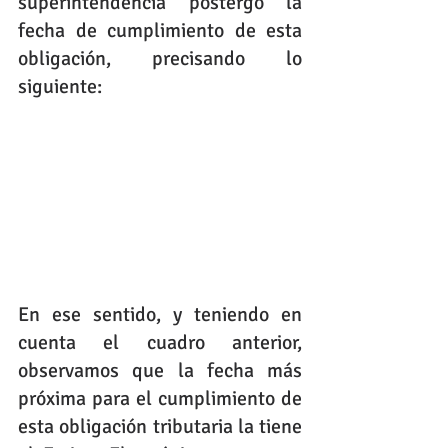
superintendencia postergó la 
fecha de cumplimiento de esta 
obligación, precisando lo 
siguiente: 
En ese sentido, y teniendo en 
cuenta el cuadro anterior, 
observamos que la fecha más 
próxima para el cumplimiento de 
esta obligación tributaria la tiene 