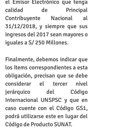
el Emisor Electrónico que tenga 
calidad de Principal 
Contribuyente Nacional al 
31/12/2018, y siempre que sus 
ingresos del 2017 sean mayores o 
iguales a S/ 250 Millones.
Finalmente, debemos indicar que 
los ítems correspondientes a esta 
obligación, precisan que se debe 
considerar el tercer nivel 
jerárquico del Código 
Internacional UNSPSC y que en 
caso cuente con el Código GS1, 
podrá utilizarse este en lugar del 
Código de Producto SUNAT. 