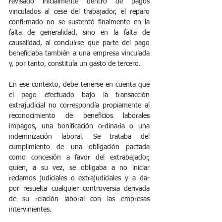
revisado inicialmente dentro de pagos 
vinculados al cese del trabajador, el reparo 
confirmado no se sustentó finalmente en la 
falta de generalidad, sino en la falta de 
causalidad, al concluirse que parte del pago 
beneficiaba también a una empresa vinculada 
y, por tanto, constituía un gasto de tercero.
En ese contexto, debe tenerse en cuenta que 
el pago efectuado bajo la transacción 
extrajudicial no correspondía propiamente al 
reconocimiento de beneficios laborales 
impagos, una bonificación ordinaria o una 
indemnización laboral. Se trataba del 
cumplimiento de una obligación pactada 
como concesión a favor del extrabajador, 
quien, a su vez, se obligaba a no iniciar 
reclamos judiciales o extrajudiciales y a dar 
por resuelta cualquier controversia derivada 
de su relación laboral con las empresas 
intervinientes. 