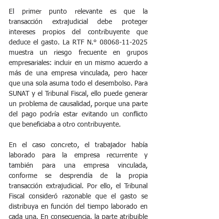
El primer punto relevante es que la 
transacción extrajudicial debe proteger 
intereses propios del contribuyente que 
deduce el gasto. La RTF N.° 08068-11-2025 
muestra un riesgo frecuente en grupos 
empresariales: incluir en un mismo acuerdo a 
más de una empresa vinculada, pero hacer 
que una sola asuma todo el desembolso. Para 
SUNAT y el Tribunal Fiscal, ello puede generar 
un problema de causalidad, porque una parte 
del pago podría estar evitando un conflicto 
que beneficiaba a otro contribuyente.
En el caso concreto, el trabajador había 
laborado para la empresa recurrente y 
también para una empresa vinculada, 
conforme se desprendía de la propia 
transacción extrajudicial. Por ello, el Tribunal 
Fiscal consideró razonable que el gasto se 
distribuya en función del tiempo laborado en 
cada una. En consecuencia, la parte atribuible 