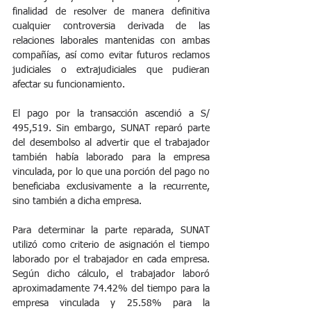
finalidad de resolver de manera definitiva 
cualquier controversia derivada de las 
relaciones laborales mantenidas con ambas 
compañías, así como evitar futuros reclamos 
judiciales o extrajudiciales que pudieran 
afectar su funcionamiento.
El pago por la transacción ascendió a S/ 
495,519. Sin embargo, SUNAT reparó parte 
del desembolso al advertir que el trabajador 
también había laborado para la empresa 
vinculada, por lo que una porción del pago no 
beneficiaba exclusivamente a la recurrente, 
sino también a dicha empresa.
Para determinar la parte reparada, SUNAT 
utilizó como criterio de asignación el tiempo 
laborado por el trabajador en cada empresa. 
Según dicho cálculo, el trabajador laboró 
aproximadamente 74.42% del tiempo para la 
empresa vinculada y 25.58% para la 