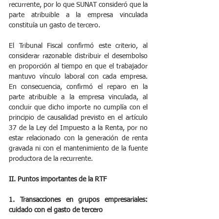
recurrente, por lo que SUNAT consideró que la 
parte atribuible a la empresa vinculada 
constituía un gasto de tercero.
El Tribunal Fiscal confirmó este criterio, al 
considerar razonable distribuir el desembolso 
en proporción al tiempo en que el trabajador 
mantuvo vínculo laboral con cada empresa. 
En consecuencia, confirmó el reparo en la 
parte atribuible a la empresa vinculada, al 
concluir que dicho importe no cumplía con el 
principio de causalidad previsto en el artículo 
37 de la Ley del Impuesto a la Renta, por no 
estar relacionado con la generación de renta 
gravada ni con el mantenimiento de la fuente 
productora de la recurrente.
II. Puntos importantes de la RTF
1. Transacciones en grupos empresariales: 
cuidado con el gasto de tercero