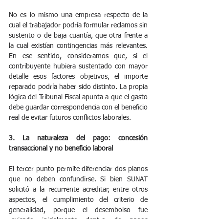
No es lo mismo una empresa respecto de la 
cual el trabajador podría formular reclamos sin 
sustento o de baja cuantía, que otra frente a 
la cual existían contingencias más relevantes. 
En ese sentido, consideramos que, si el 
contribuyente hubiera sustentado con mayor 
detalle esos factores objetivos, el importe 
reparado podría haber sido distinto. La propia 
lógica del Tribunal Fiscal apunta a que el gasto 
debe guardar correspondencia con el beneficio 
real de evitar futuros conflictos laborales.
3. La naturaleza del pago: concesión 
transaccional y no beneficio laboral
El tercer punto permite diferenciar dos planos 
que no deben confundirse. Si bien SUNAT 
solicitó a la recurrente acreditar, entre otros 
aspectos, el cumplimiento del criterio de 
generalidad, porque el desembolso fue 