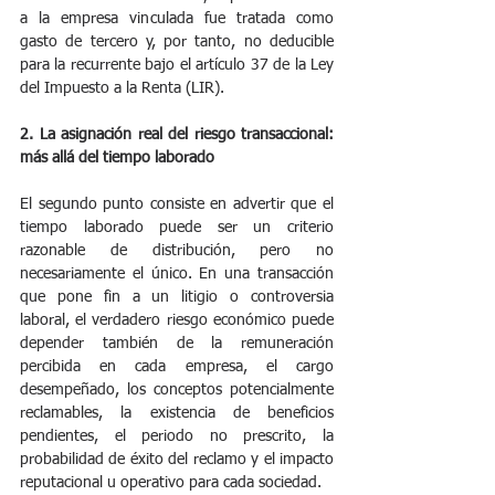
a la empresa vinculada fue tratada como 
gasto de tercero y, por tanto, no deducible 
para la recurrente bajo el artículo 37 de la Ley 
del Impuesto a la Renta (LIR).
2. La asignación real del riesgo transaccional: 
más allá del tiempo laborado
El segundo punto consiste en advertir que el 
tiempo laborado puede ser un criterio 
razonable de distribución, pero no 
necesariamente el único. En una transacción 
que pone fin a un litigio o controversia 
laboral, el verdadero riesgo económico puede 
depender también de la remuneración 
percibida en cada empresa, el cargo 
desempeñado, los conceptos potencialmente 
reclamables, la existencia de beneficios 
pendientes, el periodo no prescrito, la 
probabilidad de éxito del reclamo y el impacto 
reputacional u operativo para cada sociedad.