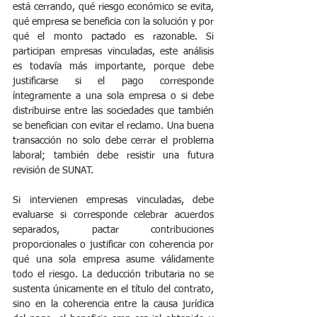
está cerrando, qué riesgo económico se evita, 
qué empresa se beneficia con la solución y por 
qué el monto pactado es razonable. Si 
participan empresas vinculadas, este análisis 
es todavía más importante, porque debe 
justificarse si el pago corresponde 
íntegramente a una sola empresa o si debe 
distribuirse entre las sociedades que también 
se benefician con evitar el reclamo. Una buena 
transacción no solo debe cerrar el problema 
laboral; también debe resistir una futura 
revisión de SUNAT.
Si intervienen empresas vinculadas, debe 
evaluarse si corresponde celebrar acuerdos 
separados, pactar contribuciones 
proporcionales o justificar con coherencia por 
qué una sola empresa asume válidamente 
todo el riesgo. La deducción tributaria no se 
sustenta únicamente en el título del contrato, 
sino en la coherencia entre la causa jurídica 