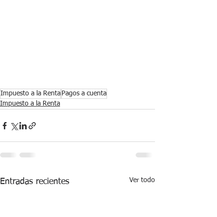
Impuesto a la Renta
Pagos a cuenta
Impuesto a la Renta
Ver todo
Entradas recientes