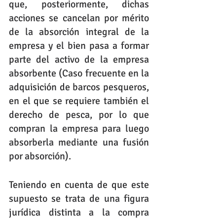
que, posteriormente, dichas 
acciones se cancelan por mérito 
de la absorción integral de la 
empresa y el bien pasa a formar 
parte del activo de la empresa 
absorbente (Caso frecuente en la 
adquisición de barcos pesqueros, 
en el que se requiere también el 
derecho de pesca, por lo que 
compran la empresa para luego 
absorberla mediante una fusión 
por absorción).
Teniendo en cuenta de que este 
supuesto se trata de una figura 
jurídica distinta a la compra 