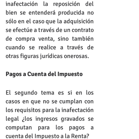
inafectación la reposición del 
bien se entenderá producida no 
sólo en el caso que la adquisición 
se efectúe a través de un contrato 
de compra venta, sino también 
cuando se realice a través de 
otras figuras jurídicas onerosas.
Pagos a Cuenta del Impuesto
El segundo tema es si en los 
casos en que no se cumplan con 
los requisitos para la inafectación 
legal ¿los ingresos gravados se 
computan para los pagos a 
cuenta del Impuesto a la Renta?