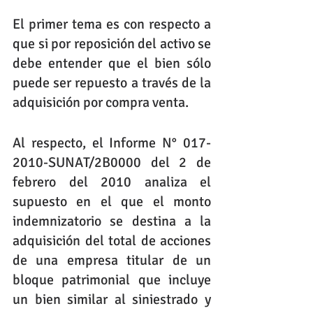
El primer tema es con respecto a 
que si por reposición del activo se 
debe entender que el bien sólo 
puede ser repuesto a través de la 
adquisición por compra venta.
Al respecto, el Informe N° 017-
2010-SUNAT/2B0000 del 2 de 
febrero del 2010 analiza el 
supuesto en el que el monto 
indemnizatorio se destina a la 
adquisición del total de acciones 
de una empresa titular de un 
bloque patrimonial que incluye 
un bien similar al siniestrado y 