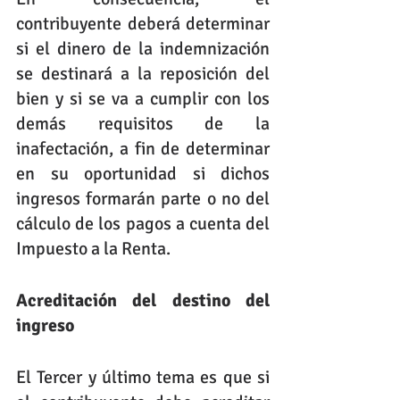
contribuyente deberá determinar 
si el dinero de la indemnización 
se destinará a la reposición del 
bien y si se va a cumplir con los 
demás requisitos de la 
inafectación, a fin de determinar 
en su oportunidad si dichos 
ingresos formarán parte o no del 
cálculo de los pagos a cuenta del 
Impuesto a la Renta.
Acreditación del destino del 
ingreso
El Tercer y último tema es que si 