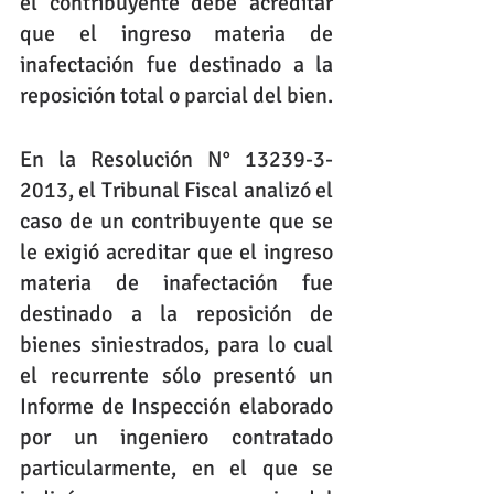
el contribuyente debe acreditar 
que el ingreso materia de 
inafectación fue destinado a la 
reposición total o parcial del bien.
En la Resolución N° 13239-3-
2013, el Tribunal Fiscal analizó el 
caso de un contribuyente que se 
le exigió acreditar que el ingreso 
materia de inafectación fue 
destinado a la reposición de 
bienes siniestrados, para lo cual 
el recurrente sólo presentó un 
Informe de Inspección elaborado 
por un ingeniero contratado 
particularmente, en el que se 