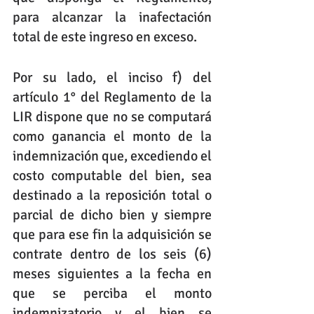
para alcanzar la inafectación 
total de este ingreso en exceso.
Por su lado, el inciso f) del 
artículo 1° del Reglamento de la 
LIR dispone que no se computará 
como ganancia el monto de la 
indemnización que, excediendo el 
costo computable del bien, sea 
destinado a la reposición total o 
parcial de dicho bien y siempre 
que para ese fin la adquisición se 
contrate dentro de los seis (6) 
meses siguientes a la fecha en 
que se perciba el monto 
indemnizatorio y el bien se 