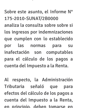
Sobre este asunto, el Informe N° 
175-2010-SUNAT/2B0000 
analiza la consulta sobre sobre si 
los ingresos por indemnizaciones 
que cumplen con lo establecido 
por las normas para su 
inafectación son computables 
para el cálculo de los pagos a 
cuenta del Impuesto a la Renta.
Al respecto, la Administración 
Tributaria señaló que para 
efectos del cálculo de los pagos a 
cuenta del Impuesto a la Renta, 
en principio, deben tomarse en 