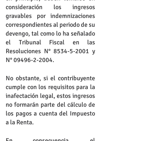
consideración los ingresos 
gravables por indemnizaciones 
correspondientes al periodo de su 
devengo, tal como lo ha señalado 
el Tribunal Fiscal en las 
Resoluciones N° 8534-5-2001 y 
N° 09496-2-2004.
No obstante, si el contribuyente 
cumple con los requisitos para la 
inafectación legal, estos ingresos 
no formarán parte del cálculo de 
los pagos a cuenta del Impuesto 
a la Renta.
En consecuencia, el 