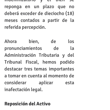
reponga en un plazo que no 
deberá exceder de dieciocho (18) 
meses contados a partir de la 
referida percepción.
Ahora bien, de los 
pronunciamientos de la 
Administración Tributaria y del 
Tribunal Fiscal, hemos podido 
destacar tres temas importantes 
a tomar en cuenta al momento de 
considerar aplicar esta 
inafectación legal.
Reposición del Activo