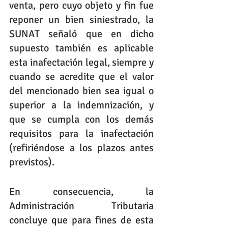
venta, pero cuyo objeto y fin fue 
reponer un bien siniestrado, la 
SUNAT señaló que en dicho 
supuesto también es aplicable 
esta inafectación legal, siempre y 
cuando se acredite que el valor 
del mencionado bien sea igual o 
superior a la indemnización, y 
que se cumpla con los demás 
requisitos para la inafectación 
(refiriéndose a los plazos antes 
previstos).
En consecuencia, la 
Administración Tributaria 
concluye que para fines de esta 