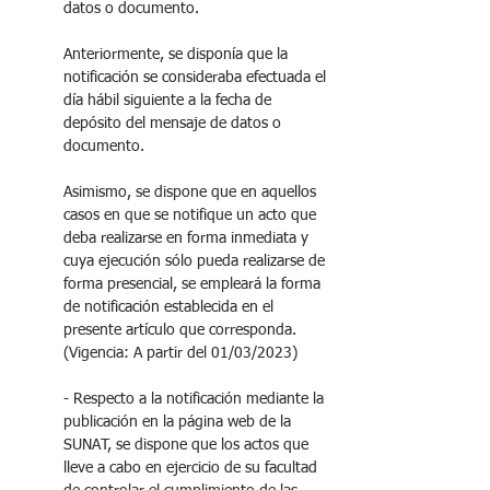
datos o documento. 
Anteriormente, se disponía que la 
notificación se consideraba efectuada el 
día hábil siguiente a la fecha de 
depósito del mensaje de datos o 
documento.
Asimismo, se dispone que en aquellos 
casos en que se notifique un acto que 
deba realizarse en forma inmediata y 
cuya ejecución sólo pueda realizarse de 
forma presencial, se empleará la forma 
de notificación establecida en el 
presente artículo que corresponda. 
(Vigencia: A partir del 01/03/2023)
- Respecto a la notificación mediante la 
publicación en la página web de la 
SUNAT, se dispone que los actos que 
lleve a cabo en ejercicio de su facultad 