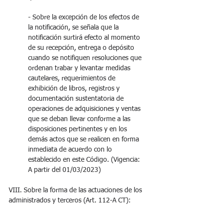
- Sobre la excepción de los efectos de 
la notificación, se señala que la 
notificación surtirá efecto al momento 
de su recepción, entrega o depósito 
cuando se notifiquen resoluciones que 
ordenan trabar y levantar medidas 
cautelares, requerimientos de 
exhibición de libros, registros y 
documentación sustentatoria de 
operaciones de adquisiciones y ventas 
que se deban llevar conforme a las 
disposiciones pertinentes y en los 
demás actos que se realicen en forma 
inmediata de acuerdo con lo 
establecido en este Código. (Vigencia: 
A partir del 01/03/2023)
VIII. Sobre la forma de las actuaciones de los 
administrados y terceros (Art. 112-A CT):