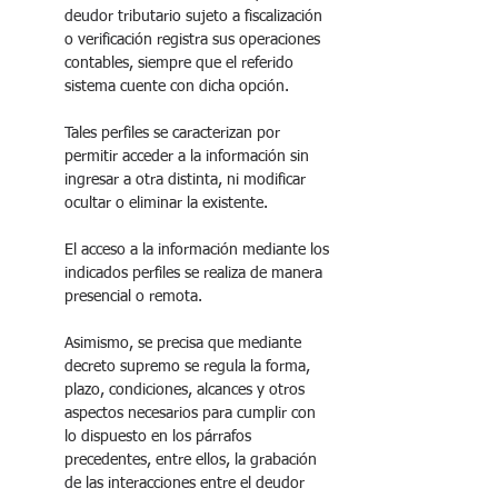
deudor tributario sujeto a fiscalización 
o verificación registra sus operaciones 
contables, siempre que el referido 
sistema cuente con dicha opción. 
Tales perfiles se caracterizan por 
permitir acceder a la información sin 
ingresar a otra distinta, ni modificar 
ocultar o eliminar la existente. 
El acceso a la información mediante los 
indicados perfiles se realiza de manera 
presencial o remota. 
Asimismo, se precisa que mediante 
decreto supremo se regula la forma, 
plazo, condiciones, alcances y otros 
aspectos necesarios para cumplir con 
lo dispuesto en los párrafos 
precedentes, entre ellos, la grabación 
de las interacciones entre el deudor 