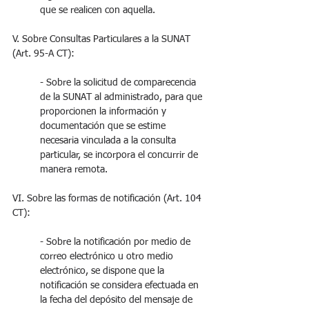
que se realicen con aquella.
V. Sobre Consultas Particulares a la SUNAT 
(Art. 95-A CT):
- Sobre la solicitud de comparecencia 
de la SUNAT al administrado, para que 
proporcionen la información y 
documentación que se estime 
necesaria vinculada a la consulta 
particular, se incorpora el concurrir de 
manera remota.
VI. Sobre las formas de notificación (Art. 104 
CT):
- Sobre la notificación por medio de 
correo electrónico u otro medio 
electrónico, se dispone que la 
notificación se considera efectuada en 
la fecha del depósito del mensaje de 