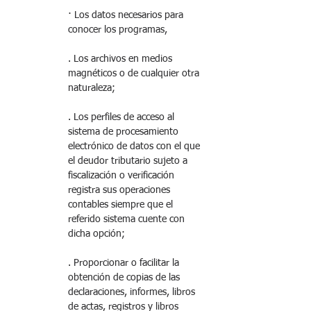
· Los datos necesarios para 
conocer los programas, 
. Los archivos en medios 
magnéticos o de cualquier otra 
naturaleza; 
. Los perfiles de acceso al 
sistema de procesamiento 
electrónico de datos con el que 
el deudor tributario sujeto a 
fiscalización o verificación 
registra sus operaciones 
contables siempre que el 
referido sistema cuente con 
dicha opción; 
. Proporcionar o facilitar la 
obtención de copias de las 
declaraciones, informes, libros 
de actas, registros y libros 