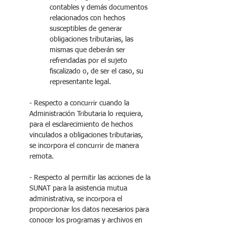
contables y demás documentos 
relacionados con hechos 
susceptibles de generar 
obligaciones tributarias, las 
mismas que deberán ser 
refrendadas por el sujeto 
fiscalizado o, de ser el caso, su 
representante legal.
- Respecto a concurrir cuando la 
Administración Tributaria lo requiera, 
para el esclarecimiento de hechos 
vinculados a obligaciones tributarias, 
se incorpora el concurrir de manera 
remota.
- Respecto al permitir las acciones de la 
SUNAT para la asistencia mutua 
administrativa, se incorpora el 
proporcionar los datos necesarios para 
conocer los programas y archivos en 