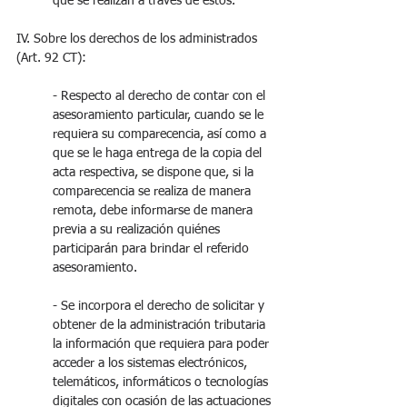
que se realizan a través de estos.
IV. Sobre los derechos de los administrados 
(Art. 92 CT):
- Respecto al derecho de contar con el 
asesoramiento particular, cuando se le 
requiera su comparecencia, así como a 
que se le haga entrega de la copia del 
acta respectiva, se dispone que, si la 
comparecencia se realiza de manera 
remota, debe informarse de manera 
previa a su realización quiénes 
participarán para brindar el referido 
asesoramiento.
- Se incorpora el derecho de solicitar y 
obtener de la administración tributaria 
la información que requiera para poder 
acceder a los sistemas electrónicos, 
telemáticos, informáticos o tecnologías 
digitales con ocasión de las actuaciones 