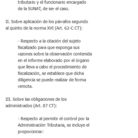
tributario y el funcionario encargado 
de la SUNAT, de ser el caso.
II. Sobre aplicación de los párrafos segundo 
al quinto de la norma XVI (Art. 62-C CT):
- Respecto a la citación del sujeto 
fiscalizado para que exponga sus 
razones sobre la observación contenida 
en el informe elaborado por el órgano 
que lleva a cabo el procedimiento de 
fiscalización, se establece que dicha 
diligencia se puede realizar de forma 
remota.
III. Sobre las obligaciones de los 
administrados (Art. 87 CT):
- Respecto al permitir el control por la 
Administración Tributaria, se incluye el 
proporcionar: