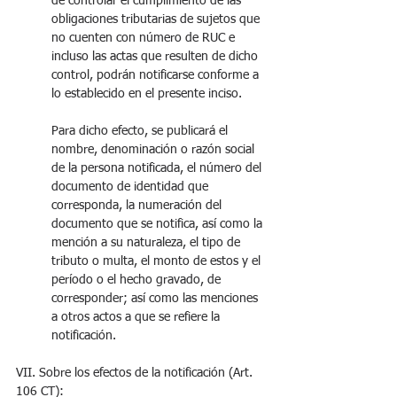
de controlar el cumplimiento de las 
obligaciones tributarias de sujetos que 
no cuenten con número de RUC e 
incluso las actas que resulten de dicho 
control, podrán notificarse conforme a 
lo establecido en el presente inciso. 
Para dicho efecto, se publicará el 
nombre, denominación o razón social 
de la persona notificada, el número del 
documento de identidad que 
corresponda, la numeración del 
documento que se notifica, así como la 
mención a su naturaleza, el tipo de 
tributo o multa, el monto de estos y el 
período o el hecho gravado, de 
corresponder; así como las menciones 
a otros actos a que se refiere la 
notificación.
VII. Sobre los efectos de la notificación (Art. 
106 CT):