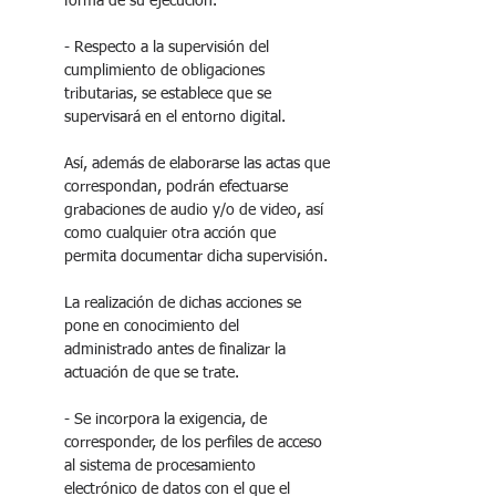
forma de su ejecución.
- Respecto a la supervisión del 
cumplimiento de obligaciones 
tributarias, se establece que se 
supervisará en el entorno digital. 
Así, además de elaborarse las actas que 
correspondan, podrán efectuarse 
grabaciones de audio y/o de video, así 
como cualquier otra acción que 
permita documentar dicha supervisión.
La realización de dichas acciones se 
pone en conocimiento del 
administrado antes de finalizar la 
actuación de que se trate. 
- Se incorpora la exigencia, de 
corresponder, de los perfiles de acceso 
al sistema de procesamiento 
electrónico de datos con el que el 