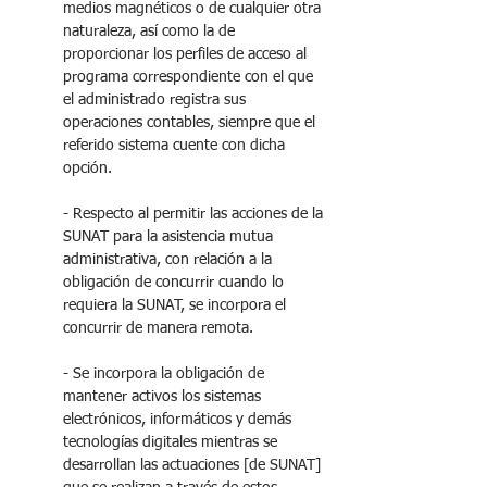
medios magnéticos o de cualquier otra 
naturaleza, así como la de 
proporcionar los perfiles de acceso al 
programa correspondiente con el que 
el administrado registra sus 
operaciones contables, siempre que el 
referido sistema cuente con dicha 
opción.
- Respecto al permitir las acciones de la 
SUNAT para la asistencia mutua 
administrativa, con relación a la 
obligación de concurrir cuando lo 
requiera la SUNAT, se incorpora el 
concurrir de manera remota.
- Se incorpora la obligación de 
mantener activos los sistemas 
electrónicos, informáticos y demás 
tecnologías digitales mientras se 
desarrollan las actuaciones [de SUNAT] 